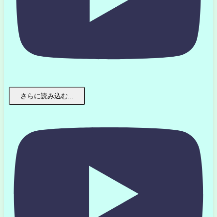
さらに読み込む...