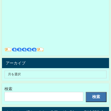
アーカイブ
検索
検索