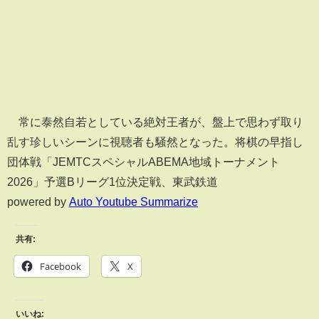
常に泰然自若としている絶対王者が、盤上で思わず取り
乱す珍しいシーンに視聴者も騒然となった。将棋の早指し
団体戦「JEMTCスペシャルABEMA地域トーナメント
2026」予選Bリーグ1位決定戦、東武鉄道
powered by
Auto Youtube Summarize
共有:
Facebook
X
いいね: