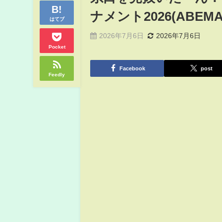
ナメント2026(ABEMA 
はてブ
2026年7月6日
2026年7月6日
Pocket
Facebook
post
Feedly