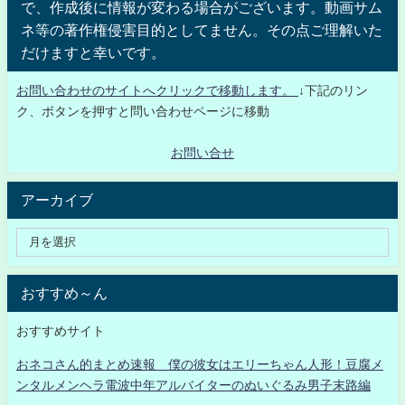
で、作成後に情報が変わる場合がございます。動画サム
ネ等の著作権侵害目的としてません。その点ご理解いた
だけますと幸いです。
お問い合わせのサイトへクリックで移動します。
↓下記のリン
ク、ボタンを押すと問い合わせページに移動
お問い合せ
アーカイブ
おすすめ～ん
おすすめサイト
おネコさん的まとめ速報 僕の彼女はエリーちゃん人形！豆腐メ
ンタルメンヘラ電波中年アルバイターのぬいぐるみ男子末路編