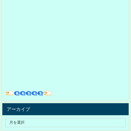
アーカイブ