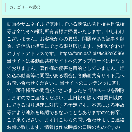
動画やサムネイルで使用している映像の著作権や肖像権
等は全てその権利所有者様に帰属いたします。申しわけ
ございません。お客様からの要望、問題がある記事を削
除、送信防止措置にできる限り応じます。お問い合わせ
のサイトアドレスです。 https://form.os7.biz/f/c82c6596/
当サイトは各動画共有サイトへのアップロードは行なっ
ておりません、著作権の侵害を目的としていません、埋
め込み動画等に問題がある場合は各動画共有サイト元へ
お問い合わせください 。当サイトのコンテンツに関し
て、著作権等の問題がございましたら当該ページを削除
しますのでご連絡ください。土日祝を除く3営業日以内
にできる限り迅速に対応する予定です。不慮による事故
等により連絡を確認できないこともありますので何卒、
ご了承ください。まずはこちらの問い合わせよりご連絡
お願い致します。情報は作成時点の日時のものですの