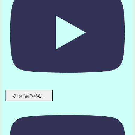
さらに読み込む...