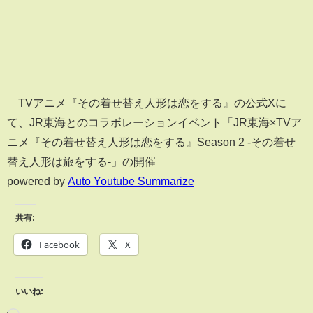
TVアニメ『その着せ替え人形は恋をする』の公式Xに
て、JR東海とのコラボレーションイベント「JR東海×TVア
ニメ『その着せ替え人形は恋をする』Season 2 -その着せ
替え人形は旅をする-」の開催
powered by
Auto Youtube Summarize
共有:
Facebook
X
いいね: