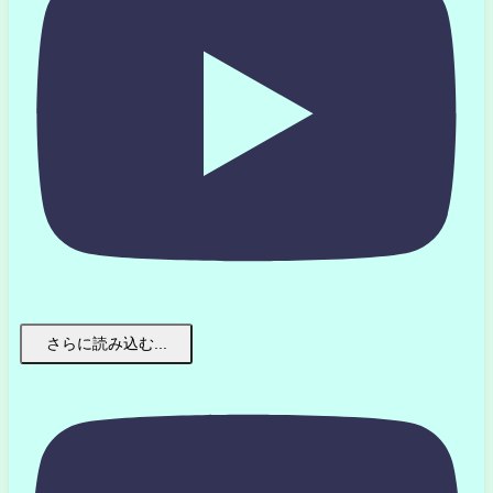
さらに読み込む...