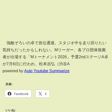
強敵ぞろいの卓で首位通過。スタジオ中を走り回りたい
気持ちだったかもしれない。Mリーガー、各プロ団体推薦
者が出場する「Mトーナメント2026」予選2ndステージA卓
が7月6日に行われ、松本吉弘（渋谷A
powered by
Auto Youtube Summarize
共有:
Facebook
X
いいね: