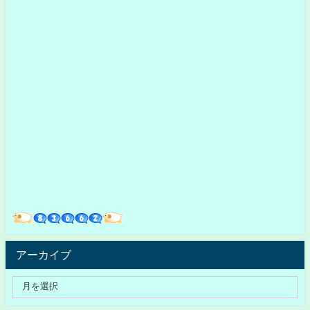
アーカイブ