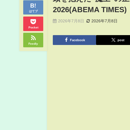
2026(ABEMA TIMES)
はてブ
2026年7月8日
2026年7月8日
Pocket
Facebook
post
Feedly