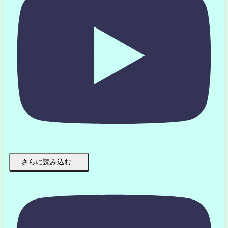
さらに読み込む...