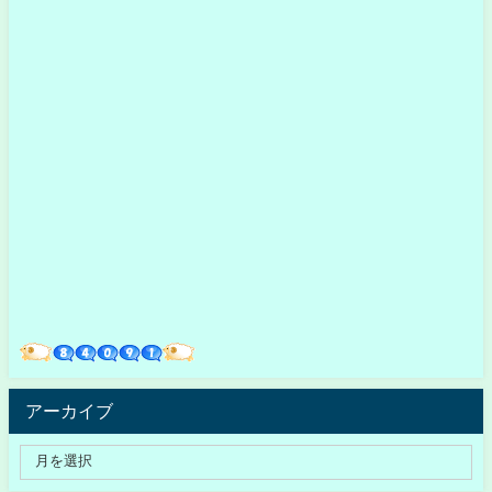
アーカイブ