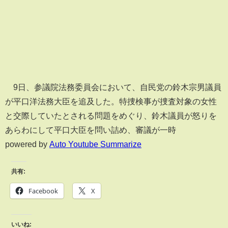
9日、参議院法務委員会において、自民党の鈴木宗男議員
が平口洋法務大臣を追及した。特捜検事が捜査対象の女性
と交際していたとされる問題をめぐり、鈴木議員が怒りを
あらわにして平口大臣を問い詰め、審議が一時
powered by
Auto Youtube Summarize
共有:
Facebook
X
いいね: