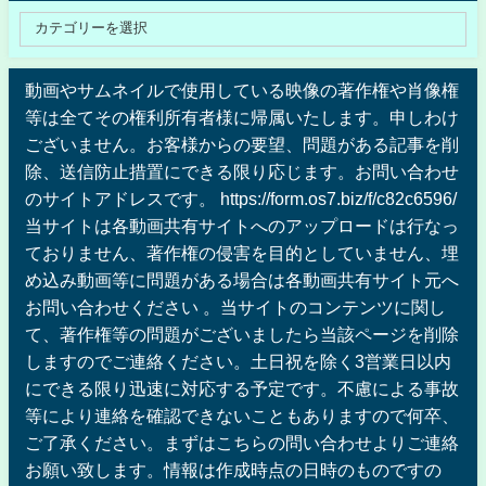
動画やサムネイルで使用している映像の著作権や肖像権
等は全てその権利所有者様に帰属いたします。申しわけ
ございません。お客様からの要望、問題がある記事を削
除、送信防止措置にできる限り応じます。お問い合わせ
のサイトアドレスです。 https://form.os7.biz/f/c82c6596/
当サイトは各動画共有サイトへのアップロードは行なっ
ておりません、著作権の侵害を目的としていません、埋
め込み動画等に問題がある場合は各動画共有サイト元へ
お問い合わせください 。当サイトのコンテンツに関し
て、著作権等の問題がございましたら当該ページを削除
しますのでご連絡ください。土日祝を除く3営業日以内
にできる限り迅速に対応する予定です。不慮による事故
等により連絡を確認できないこともありますので何卒、
ご了承ください。まずはこちらの問い合わせよりご連絡
お願い致します。情報は作成時点の日時のものですの