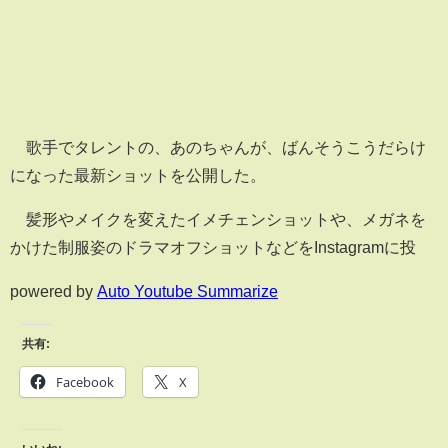
歌手でタレントの、あのちゃんが、ばんそうこうだらけ
になった最新ショットを公開した。
髪形やメイクを変えたイメチェンショットや、メガネを
かけた制服姿のドラマオフショットなどをInstagramに投
powered by
Auto Youtube Summarize
共有:
Facebook
X