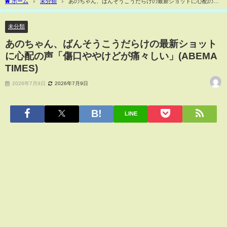
ホーム
未分類
あのちゃん、ばんそうこうだらけの最新ショットに心配の声
「傷口ややけどが痛々しい」(ABEMA TIMES)
未分類
あのちゃん、ばんそうこうだらけの最新ショット
に心配の声「傷口ややけどが痛々しい」(ABEMA
TIMES)
2026年7月9日
2026年7月9日
LINE