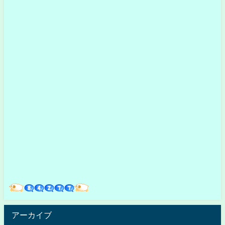
アーカイブ