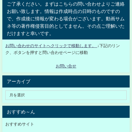
ご了承ください。まずはこちらの問い合わせよりご連絡
お願い致します。情報は作成時点の日時のものですの
で、作成後に情報が変わる場合がございます。動画サム
ネ等の著作権侵害目的としてません。その点ご理解いた
だけますと幸いです。
お問い合わせのサイトへクリックで移動します。
↓下記のリン
ク、ボタンを押すと問い合わせページに移動
お問い合せ
アーカイブ
おすすめ～ん
おすすめサイト