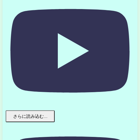
さらに読み込む...