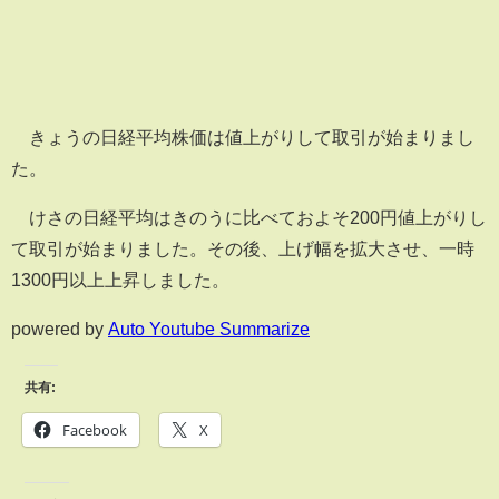
きょうの日経平均株価は値上がりして取引が始まりまし
た。
けさの日経平均はきのうに比べておよそ200円値上がりし
て取引が始まりました。その後、上げ幅を拡大させ、一時
1300円以上上昇しました。
powered by
Auto Youtube Summarize
共有:
Facebook
X