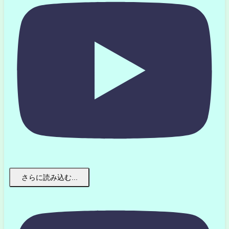
さらに読み込む...