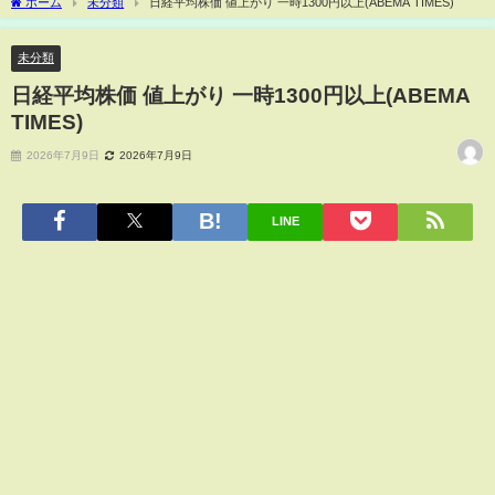
ホーム
未分類
日経平均株価 値上がり 一時1300円以上(ABEMA TIMES)
未分類
日経平均株価 値上がり 一時1300円以上(ABEMA
TIMES)
2026年7月9日
2026年7月9日
LINE