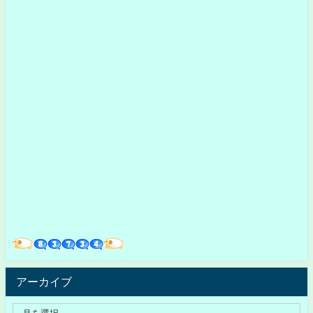
アーカイブ