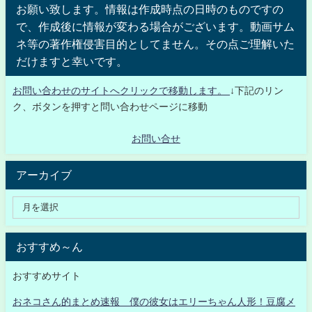
お願い致します。情報は作成時点の日時のものですの
で、作成後に情報が変わる場合がございます。動画サム
ネ等の著作権侵害目的としてません。その点ご理解いた
だけますと幸いです。
お問い合わせのサイトへクリックで移動します。
↓下記のリン
ク、ボタンを押すと問い合わせページに移動
お問い合せ
アーカイブ
おすすめ～ん
おすすめサイト
おネコさん的まとめ速報 僕の彼女はエリーちゃん人形！豆腐メ