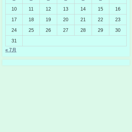
10
11
12
13
14
15
16
17
18
19
20
21
22
23
24
25
26
27
28
29
30
31
« 7月