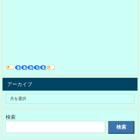
アーカイブ
検索
検索