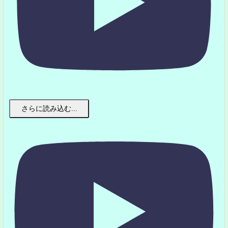
さらに読み込む...