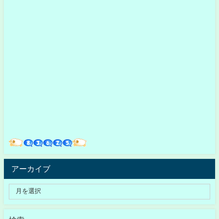
アーカイブ