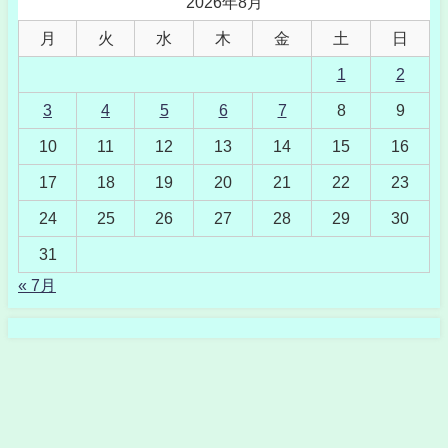
2026年8月
月
火
水
木
金
土
日
1
2
3
4
5
6
7
8
9
10
11
12
13
14
15
16
17
18
19
20
21
22
23
24
25
26
27
28
29
30
31
« 7月