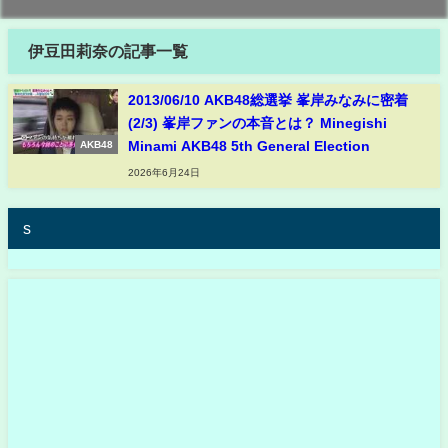
伊豆田莉奈の記事一覧
2013/06/10 AKB48総選挙 峯岸みなみに密着
(2/3) 峯岸ファンの本音とは？ Minegishi
Minami AKB48 5th General Election
AKB48
2026年6月24日
s