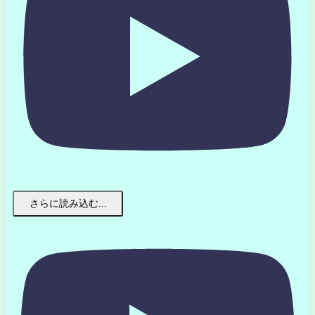
さらに読み込む...