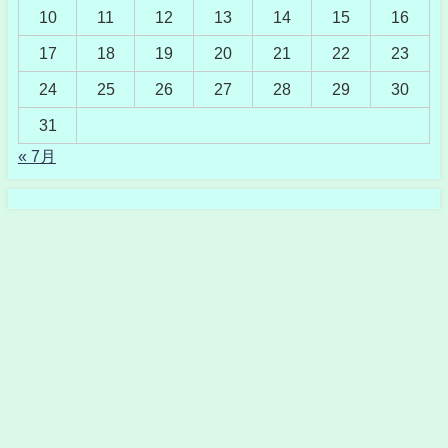
10
11
12
13
14
15
16
17
18
19
20
21
22
23
24
25
26
27
28
29
30
31
« 7月