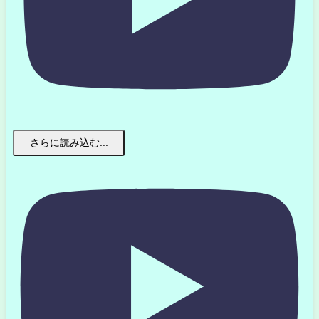
さらに読み込む...