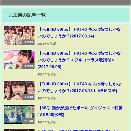
兒玉遥の記事一覧
【Full HD 60fps】 HKT48 キスは待つしかな
いのでしょうか？(2017.08.14)
HKT48
2025年9月3日
【Full HD 60fps】 HKT48 キスは待つしかな
いのでしょうか？＜フルコーラス歌詞付＞
(2017.08.05)
HKT48
2025年9月3日
【Full HD 60fps】 HKT48 キスは待つしかな
いのでしょうか？(2017.08.18 LIVE Mステ)
HKT48
2025年9月3日
【MV】誰かが投げたボール ダイジェスト映像
/ AKB48[公式]
AKB48
2025年9月3日