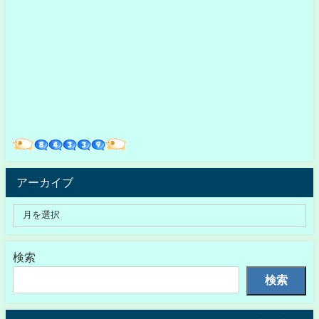
アーカイブ
検索
検索