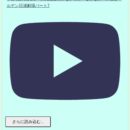
ルデン日浦劇場パート7
さらに読み込む...