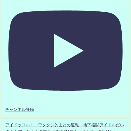
チャンネル登録
アイドッフル！ ワタクシ的まとめ速報 地下格闘アイドルだい