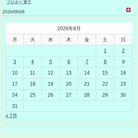
ブロギー 軍子
2026/08/08
2026年8月
月
火
水
木
金
土
日
1
2
3
4
5
6
7
8
9
10
11
12
13
14
15
16
17
18
19
20
21
22
23
24
25
26
27
28
29
30
31
« 7月