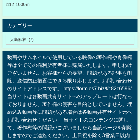
t112-1000ｍ
カテゴリー
動画やサムネイルで使用している映像の著作権や肖像権
等は全てその権利所有者様に帰属いたします。申しわけ
ございません。お客様からの要望、問題がある記事を削
除、送信防止措置にできる限り応じます。お問い合わせ
のサイトアドレスです。 https://form.os7.biz/f/c82c6596/
当サイトは各動画共有サイトへのアップロードは行なっ
ておりません、著作権の侵害を目的としていません、埋
め込み動画等に問題がある場合は各動画共有サイト元へ
お問い合わせください 。当サイトのコンテンツに関し
て、著作権等の問題がございましたら当該ページを削除
しますのでご連絡ください。土日祝を除く3営業日以内