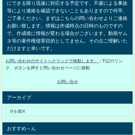
にできる限り迅速に対応する予定です。不慮による事故
等により連絡を確認できないこともありますので何卒、
ご了承ください。まずはこちらの問い合わせよりご連絡
お願い致します。情報は作成時点の日時のものですの
で、作成後に情報が変わる場合がございます。動画サム
ネ等の著作権侵害目的としてません。その点ご理解いた
だけますと幸いです。
お問い合わせのサイトへクリックで移動します。
↓下記のリン
ク、ボタンを押すと問い合わせページに移動
お問い合せ
アーカイブ
おすすめ～ん