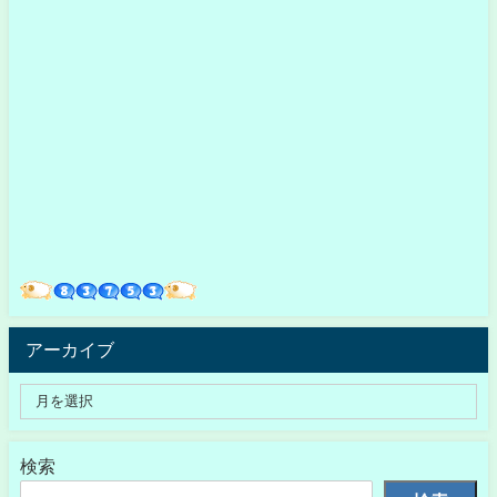
アーカイブ
検索