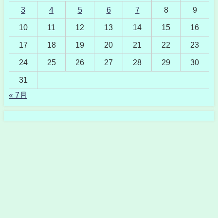
3
4
5
6
7
8
9
10
11
12
13
14
15
16
17
18
19
20
21
22
23
24
25
26
27
28
29
30
31
« 7月