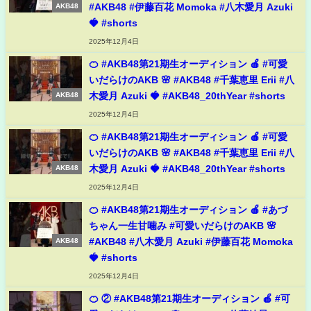
#AKB48 #伊藤百花 Momoka #八木愛月 Azuki
AKB48
🍓 #shorts
2025年12月4日
🍊 #AKB48第21期生オーディション 🍎 #可愛
いだらけのAKB 🌸 #AKB48 #千葉恵里 Erii #八
木愛月 Azuki 🍓 #AKB48_20thYear #shorts
AKB48
2025年12月4日
🍊 #AKB48第21期生オーディション 🍎 #可愛
いだらけのAKB 🌸 #AKB48 #千葉恵里 Erii #八
木愛月 Azuki 🍓 #AKB48_20thYear #shorts
AKB48
2025年12月4日
🍊 #AKB48第21期生オーディション 🍎 #あづ
ちゃん一生甘噛み #可愛いだらけのAKB 🌸
#AKB48 #八木愛月 Azuki #伊藤百花 Momoka
AKB48
🍓 #shorts
2025年12月4日
🍊 ② #AKB48第21期生オーディション 🍎 #可