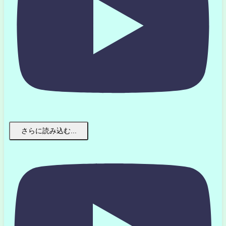
さらに読み込む...