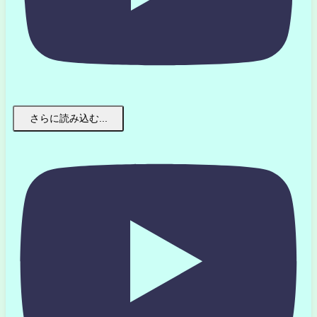
さらに読み込む...