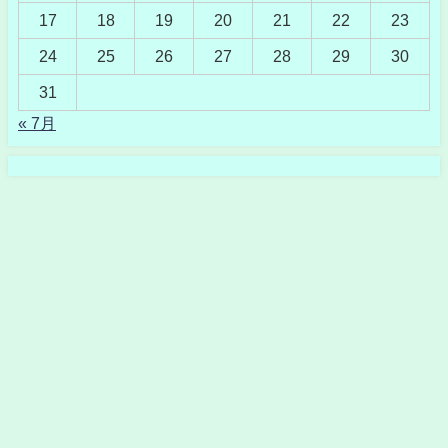
17
18
19
20
21
22
23
24
25
26
27
28
29
30
31
« 7月