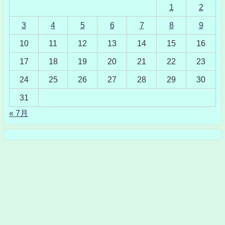
1
2
3
4
5
6
7
8
9
10
11
12
13
14
15
16
17
18
19
20
21
22
23
24
25
26
27
28
29
30
31
« 7月