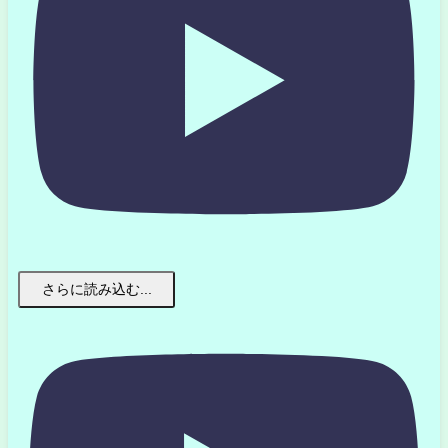
さらに読み込む...