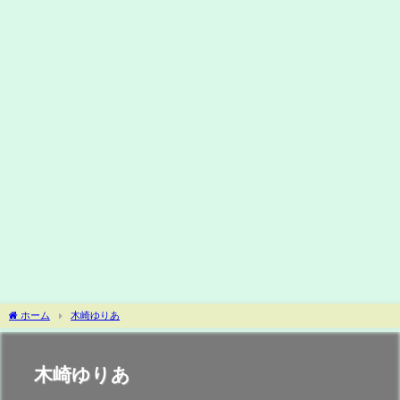
ホーム
木崎ゆりあ
木崎ゆりあ