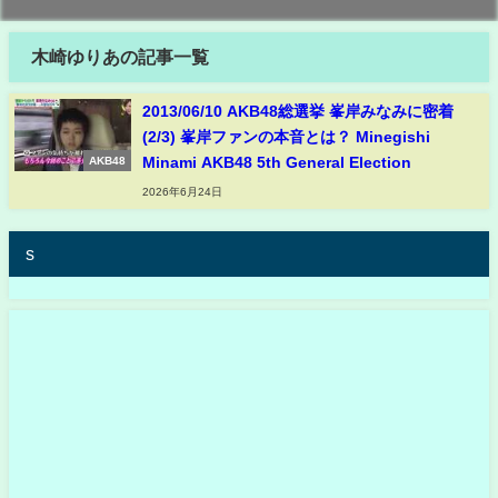
木崎ゆりあの記事一覧
2013/06/10 AKB48総選挙 峯岸みなみに密着
(2/3) 峯岸ファンの本音とは？ Minegishi
Minami AKB48 5th General Election
AKB48
2026年6月24日
s