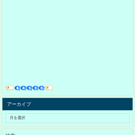
アーカイブ