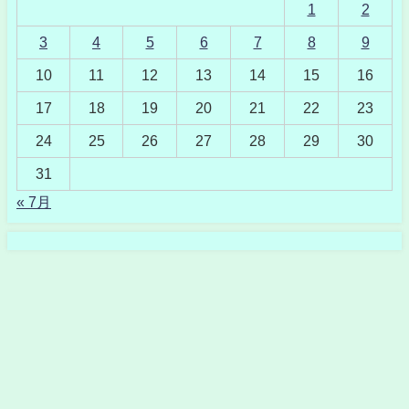
1
2
3
4
5
6
7
8
9
10
11
12
13
14
15
16
17
18
19
20
21
22
23
24
25
26
27
28
29
30
31
« 7月