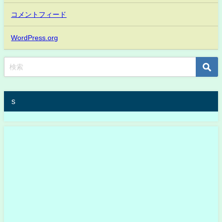
コメントフィード
WordPress.org
s