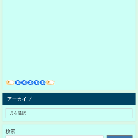
アーカイブ
検索