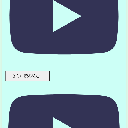
さらに読み込む...