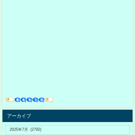
アーカイブ