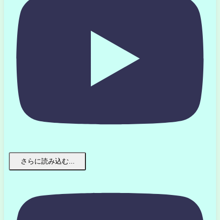
さらに読み込む...