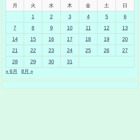
月
火
水
木
金
土
日
1
2
3
4
5
6
7
8
9
10
11
12
13
14
15
16
17
18
19
20
21
22
23
24
25
26
27
28
29
30
31
« 6月
8月 »