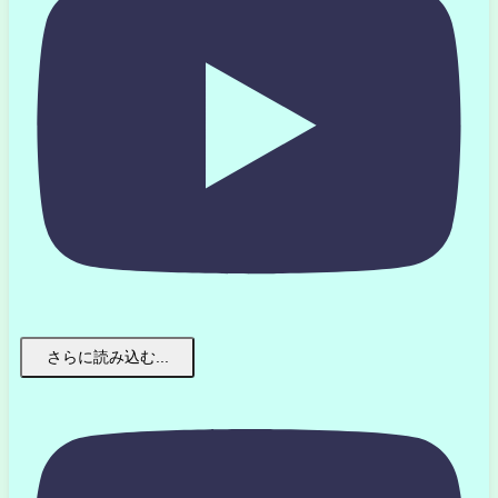
さらに読み込む...