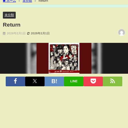
ホーム
未分類
Return
未分類
Return
2026年2月1日
2026年2月1日
LINE