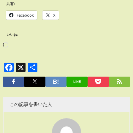
共有:
Facebook
X
いいね:
Facebook
X
共
有
LINE
この記事を書いた人