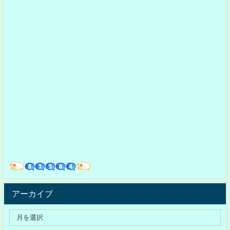
アーカイブ