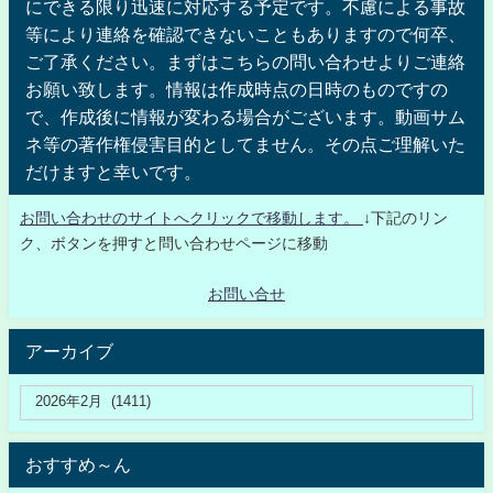
にできる限り迅速に対応する予定です。不慮による事故
等により連絡を確認できないこともありますので何卒、
ご了承ください。まずはこちらの問い合わせよりご連絡
お願い致します。情報は作成時点の日時のものですの
で、作成後に情報が変わる場合がございます。動画サム
ネ等の著作権侵害目的としてません。その点ご理解いた
だけますと幸いです。
お問い合わせのサイトへクリックで移動します。
↓下記のリン
ク、ボタンを押すと問い合わせページに移動
お問い合せ
アーカイブ
おすすめ～ん