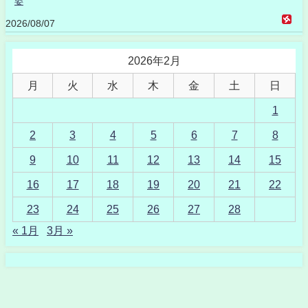
姿
2026/08/07
2026年2月
月
火
水
木
金
土
日
1
2
3
4
5
6
7
8
9
10
11
12
13
14
15
16
17
18
19
20
21
22
23
24
25
26
27
28
« 1月
3月 »