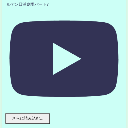
ルデン日浦劇場パート7
さらに読み込む...