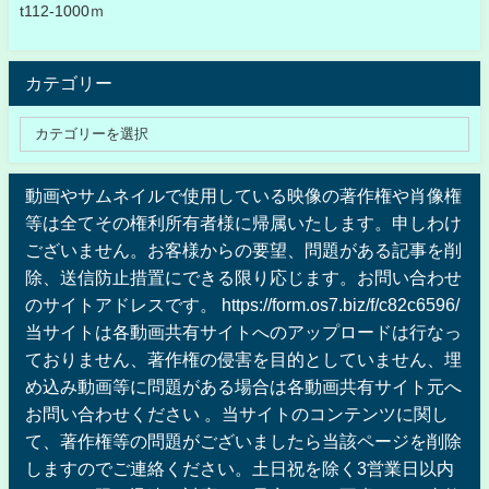
t112-1000ｍ
カテゴリー
動画やサムネイルで使用している映像の著作権や肖像権
等は全てその権利所有者様に帰属いたします。申しわけ
ございません。お客様からの要望、問題がある記事を削
除、送信防止措置にできる限り応じます。お問い合わせ
のサイトアドレスです。 https://form.os7.biz/f/c82c6596/
当サイトは各動画共有サイトへのアップロードは行なっ
ておりません、著作権の侵害を目的としていません、埋
め込み動画等に問題がある場合は各動画共有サイト元へ
お問い合わせください 。当サイトのコンテンツに関し
て、著作権等の問題がございましたら当該ページを削除
しますのでご連絡ください。土日祝を除く3営業日以内