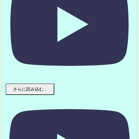
さらに読み込む...