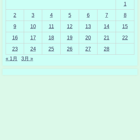
1
2
3
4
5
6
7
8
9
10
11
12
13
14
15
16
17
18
19
20
21
22
23
24
25
26
27
28
« 1月
3月 »