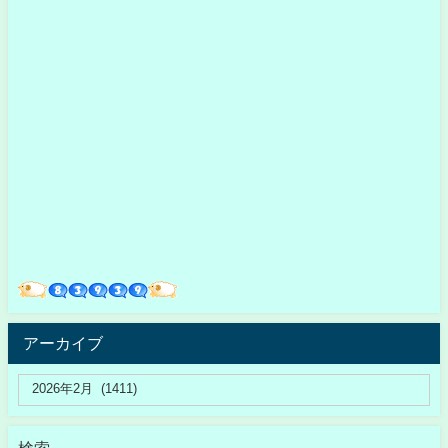
アーカイブ
検索