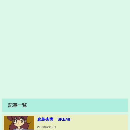
記事一覧
倉島杏実 SKE48
2026年2月2日