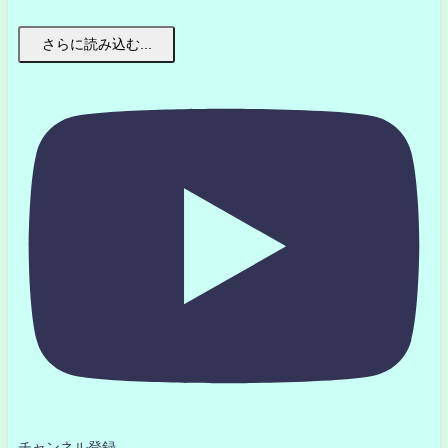
さらに読み込む...
チャンネル登録