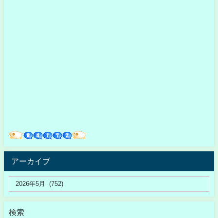
アーカイブ
検索