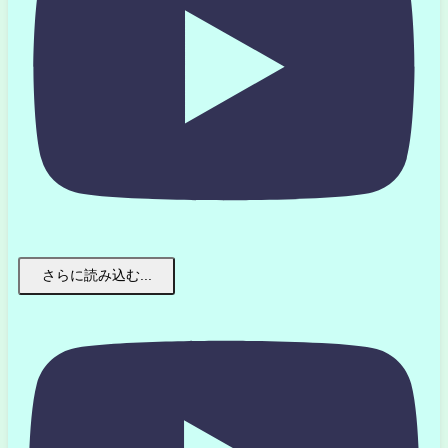
さらに読み込む...