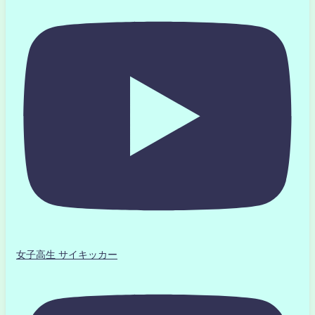
女子高生 サイキッカー