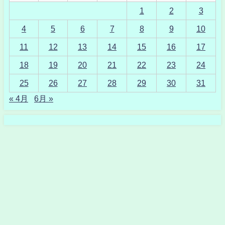
1
2
3
4
5
6
7
8
9
10
11
12
13
14
15
16
17
18
19
20
21
22
23
24
25
26
27
28
29
30
31
« 4月
6月 »