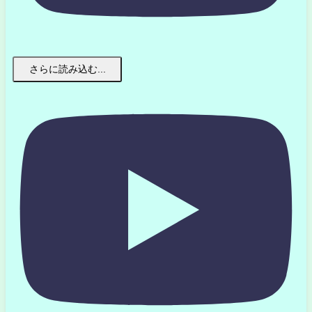
さらに読み込む...