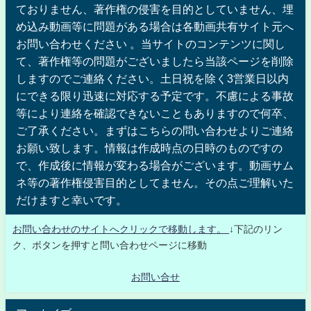
ておりません、著作権の侵害を目的としていません、埋
め込み動画等に問題がある場合は各動画共有サイト元へ
お問い合わせください 。当サイトのコンテンツに関し
て、著作権等の問題がございましたら当該ページを削除
しますのでご連絡ください。土日祝を除く3営業日以内
にできる限り迅速に対応する予定です。不慮による事故
等により連絡を確認できないこともありますので何卒、
ご了承ください。まずはこちらの問い合わせよりご連絡
お願い致します。情報は作成時点の日時のものですの
で、作成後に情報が変わる場合がございます。動画サム
ネ等の著作権侵害目的としてません。その点ご理解いた
だけますと幸いです。
お問い合わせのサイトへクリックで移動します。
↓下記のリン
ク、ボタンを押すと問い合わせページに移動
お問い合せ