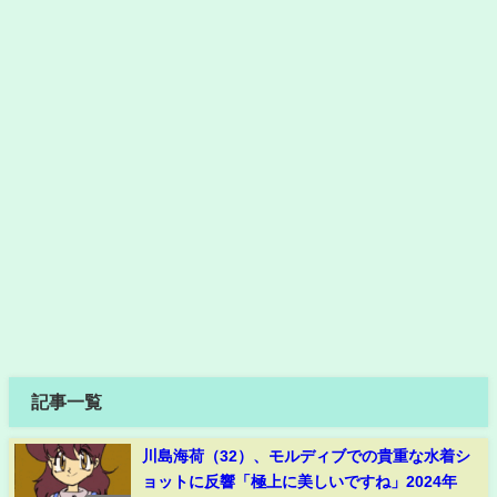
記事一覧
川島海荷（32）、モルディブでの貴重な水着シ
ョットに反響「極上に美しいですね」2024年