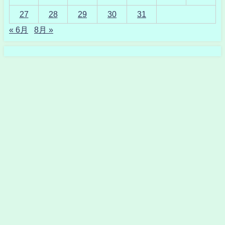
27
28
29
30
31
« 6月
8月 »