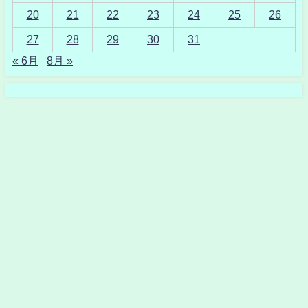
20
21
22
23
24
25
26
27
28
29
30
31
« 6月
8月 »