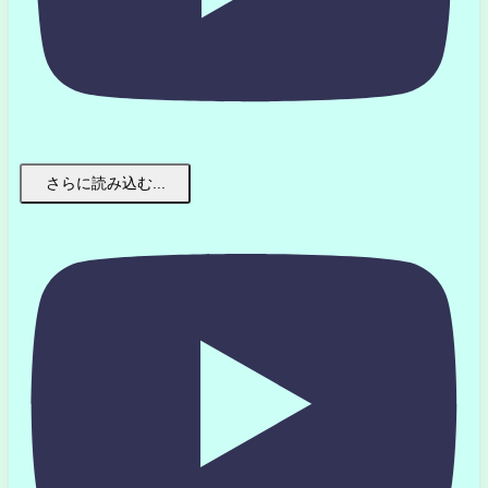
さらに読み込む...