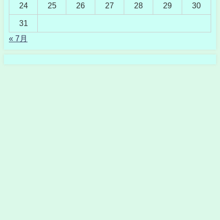
24
25
26
27
28
29
30
31
« 7月