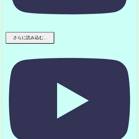
さらに読み込む...