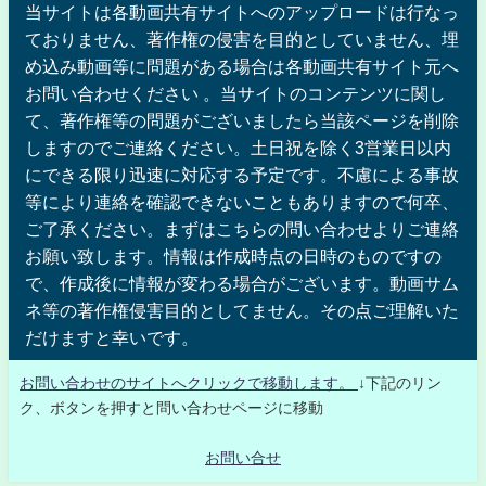
当サイトは各動画共有サイトへのアップロードは行なっ
ておりません、著作権の侵害を目的としていません、埋
め込み動画等に問題がある場合は各動画共有サイト元へ
お問い合わせください 。当サイトのコンテンツに関し
て、著作権等の問題がございましたら当該ページを削除
しますのでご連絡ください。土日祝を除く3営業日以内
にできる限り迅速に対応する予定です。不慮による事故
等により連絡を確認できないこともありますので何卒、
ご了承ください。まずはこちらの問い合わせよりご連絡
お願い致します。情報は作成時点の日時のものですの
で、作成後に情報が変わる場合がございます。動画サム
ネ等の著作権侵害目的としてません。その点ご理解いた
だけますと幸いです。
お問い合わせのサイトへクリックで移動します。
↓下記のリン
ク、ボタンを押すと問い合わせページに移動
お問い合せ