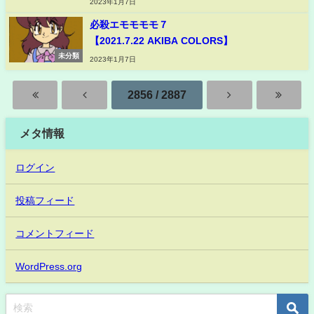
2023年1月7日
必殺エモモモモ７
【2021.7.22 AKIBA COLORS】
未分類
2023年1月7日
2856 / 2887
メタ情報
ログイン
投稿フィード
コメントフィード
WordPress.org