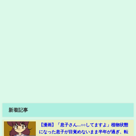
新着記事
【漫画】「息子さん...○○してますよ」植物状態
になった息子が目覚めないまま半年が過ぎ、転