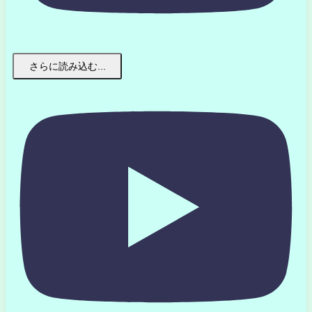
さらに読み込む...