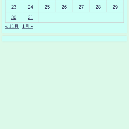
23
24
25
26
27
28
29
30
31
« 11月
1月 »