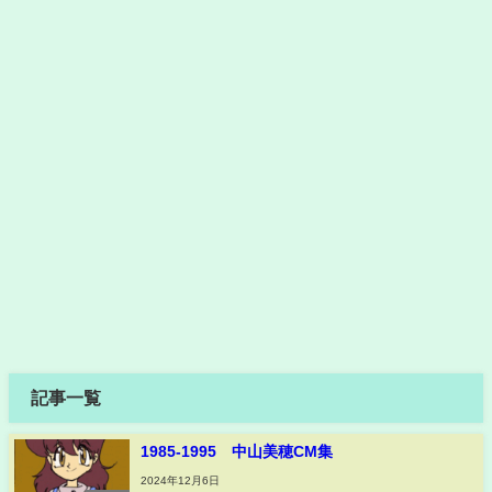
記事一覧
1985-1995 中山美穂CM集
2024年12月6日