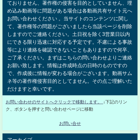
ておりません、著作権の侵害を目的としていません、埋
め込み動画等に問題がある場合は各動画共有サイト元へ
お問い合わせください 。当サイトのコンテンツに関し
て、著作権等の問題がございましたら当該ページを削除
しますのでご連絡ください。土日祝を除く3営業日以内
にできる限り迅速に対応する予定です。不慮による事故
等により連絡を確認できないこともありますので何卒、
ご了承ください。まずはこちらの問い合わせよりご連絡
お願い致します。情報は作成時点の日時のものですの
で、作成後に情報が変わる場合がございます。動画サム
ネ等の著作権侵害目的としてません。その点ご理解いた
だけますと幸いです。
お問い合わせのサイトへクリックで移動します。
↓下記のリン
ク、ボタンを押すと問い合わせページに移動
お問い合せ
アーカイブ