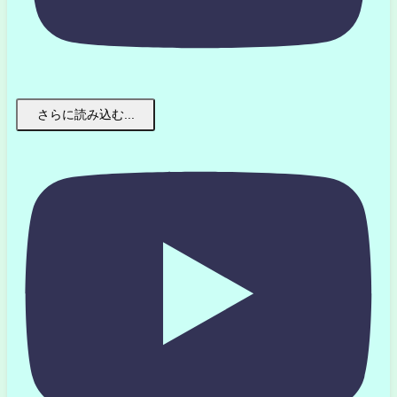
さらに読み込む...