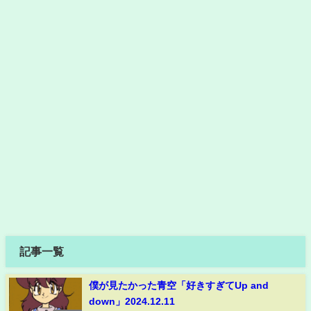
記事一覧
僕が見たかった青空「好きすぎてUp and
down」2024.12.11