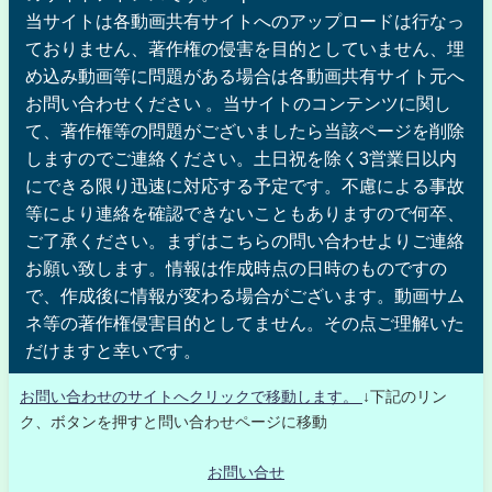
当サイトは各動画共有サイトへのアップロードは行なっ
ておりません、著作権の侵害を目的としていません、埋
め込み動画等に問題がある場合は各動画共有サイト元へ
お問い合わせください 。当サイトのコンテンツに関し
て、著作権等の問題がございましたら当該ページを削除
しますのでご連絡ください。土日祝を除く3営業日以内
にできる限り迅速に対応する予定です。不慮による事故
等により連絡を確認できないこともありますので何卒、
ご了承ください。まずはこちらの問い合わせよりご連絡
お願い致します。情報は作成時点の日時のものですの
で、作成後に情報が変わる場合がございます。動画サム
ネ等の著作権侵害目的としてません。その点ご理解いた
だけますと幸いです。
お問い合わせのサイトへクリックで移動します。
↓下記のリン
ク、ボタンを押すと問い合わせページに移動
お問い合せ