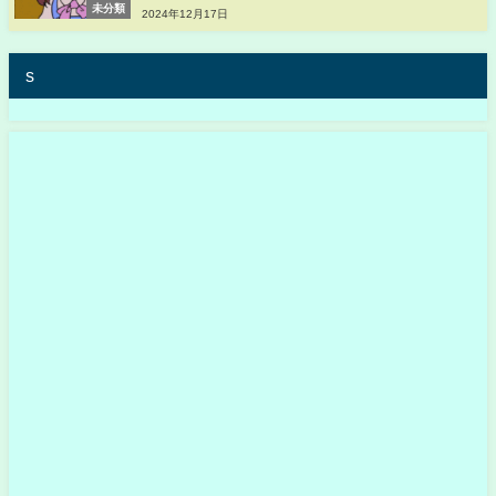
未分類
2024年12月17日
s