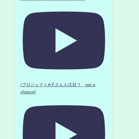
/プロジェクトA子さんも注目？ get a
chance!