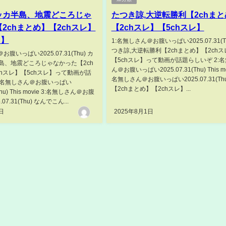
ッカ半島、地震どころじゃ
たつき諒,大逆転勝利【2chま
2chまとめ】【2chスレ】
【2chスレ】【5chスレ】
レ】
1:名無しさん＠お腹いっぱい2025.07.31(Th
つき諒,大逆転勝利【2chまとめ】【2chス
お腹いっぱい2025.07.31(Thu) カ
【5chスレ】って動画が話題らしいぞ 2:
島、地震どころじゃなかった【2ch
ん＠お腹いっぱい2025.07.31(Thu) This mov
chスレ】【5chスレ】って動画が話
名無しさん＠お腹いっぱい2025.07.31(Thu
2:名無しさん＠お腹いっぱい
【2chまとめ】【2chスレ】...
(Thu) This movie 3:名無しさん＠お腹
07.31(Thu) なんでこん...
日
2025年8月1日