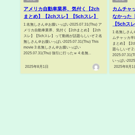
アメリカ自動車業界、気付く【2ch
カムチャ
まとめ】【2chスレ】【5chスレ】
なかった【
【5chス
1:名無しさん＠お腹いっぱい2025.07.31(Thu) ア
メリカ自動車業界、気付く【2chまとめ】【2ch
1:名無しさん＠
スレ】【5chスレ】って動画が話題らしいぞ 2:名
ムチャッカ半
無しさん＠お腹いっぱい2025.07.31(Thu) This
まとめ】【2
movie 3:名無しさん＠お腹いっぱい
題らしいぞ 
2025.07.31(Thu) 強引に行ったｗ 4:名無...
2025.07.31
いっぱい2025.
2025年8月1日
2025年8月1