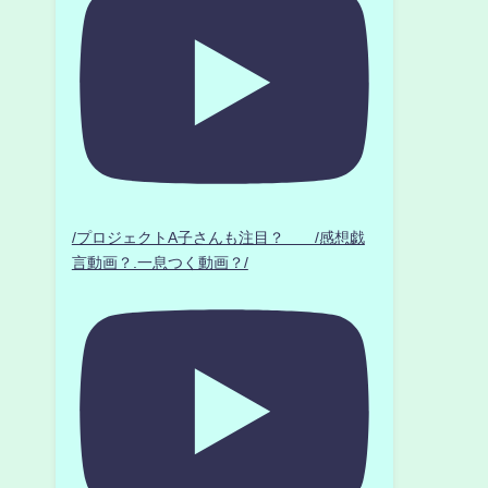
/プロジェクトA子さんも注目？ /感想戯
言動画？.一息つく動画？/