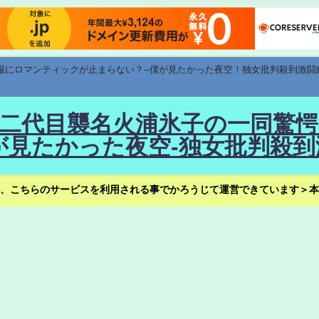
速報にロマンティックが止まらない？--僕が見たかった夜空！独女批判殺到激闘
！--二代目襲名火浦氷子の一同
見たかった夜空-独女批判殺到
、こちらのサービスを利用される事でかろうじて運営できています＞本