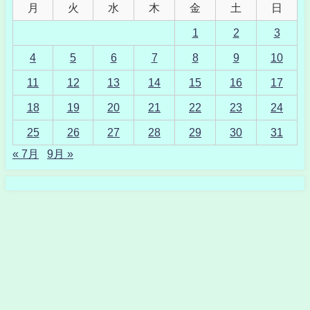
月
火
水
木
金
土
日
1
2
3
4
5
6
7
8
9
10
11
12
13
14
15
16
17
18
19
20
21
22
23
24
25
26
27
28
29
30
31
« 7月
9月 »