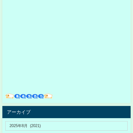
アーカイブ