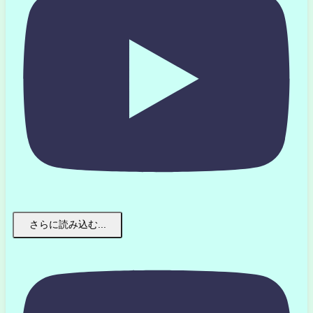
さらに読み込む...