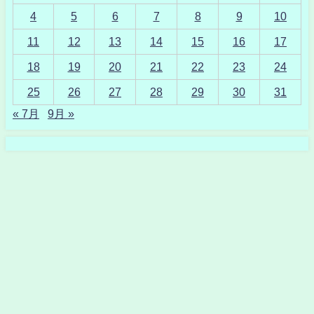
4
5
6
7
8
9
10
11
12
13
14
15
16
17
18
19
20
21
22
23
24
25
26
27
28
29
30
31
« 7月
9月 »