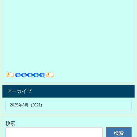
アーカイブ
検索
検索