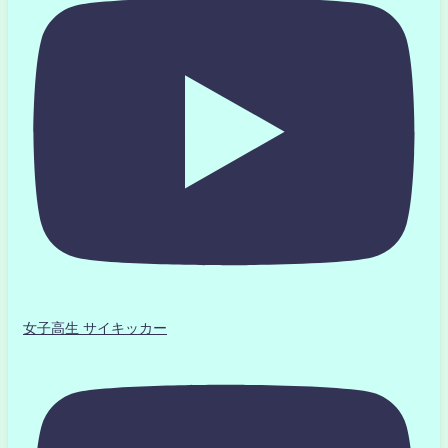
女子高生 サイキッカー