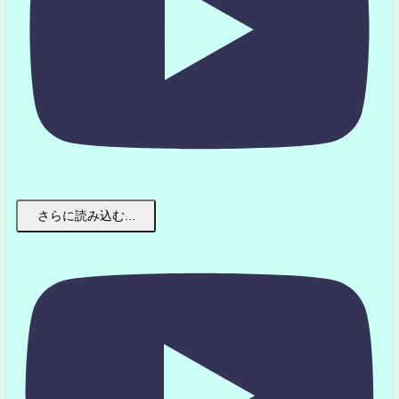
さらに読み込む...