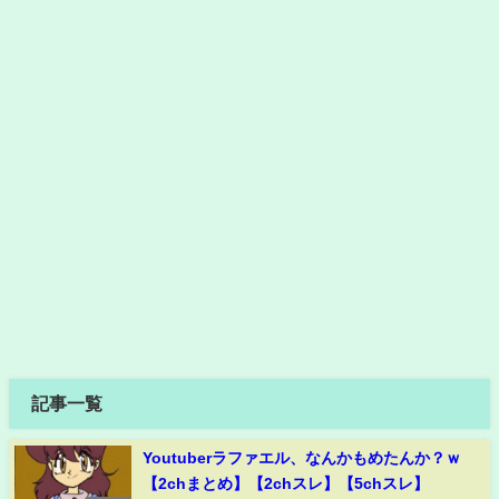
記事一覧
Youtuberラファエル、なんかもめたんか？ｗ
【2chまとめ】【2chスレ】【5chスレ】