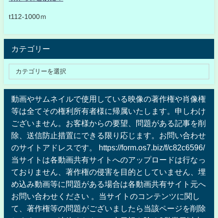
t112-1000ｍ
カテゴリー
動画やサムネイルで使用している映像の著作権や肖像権
等は全てその権利所有者様に帰属いたします。申しわけ
ございません。お客様からの要望、問題がある記事を削
除、送信防止措置にできる限り応じます。お問い合わせ
のサイトアドレスです。 https://form.os7.biz/f/c82c6596/
当サイトは各動画共有サイトへのアップロードは行なっ
ておりません、著作権の侵害を目的としていません、埋
め込み動画等に問題がある場合は各動画共有サイト元へ
お問い合わせください 。当サイトのコンテンツに関し
て、著作権等の問題がございましたら当該ページを削除