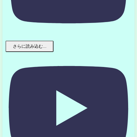
さらに読み込む...