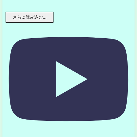
さらに読み込む...