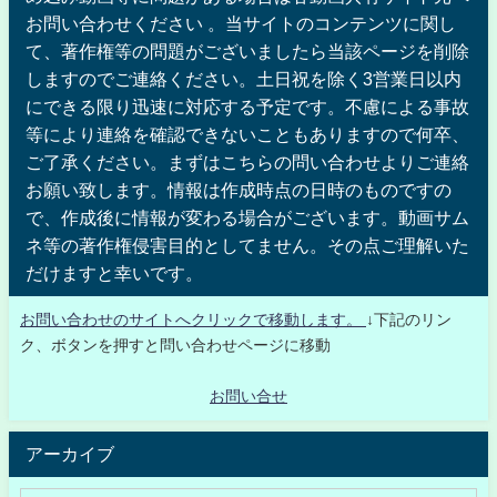
お問い合わせください 。当サイトのコンテンツに関し
て、著作権等の問題がございましたら当該ページを削除
しますのでご連絡ください。土日祝を除く3営業日以内
にできる限り迅速に対応する予定です。不慮による事故
等により連絡を確認できないこともありますので何卒、
ご了承ください。まずはこちらの問い合わせよりご連絡
お願い致します。情報は作成時点の日時のものですの
で、作成後に情報が変わる場合がございます。動画サム
ネ等の著作権侵害目的としてません。その点ご理解いた
だけますと幸いです。
お問い合わせのサイトへクリックで移動します。
↓下記のリン
ク、ボタンを押すと問い合わせページに移動
お問い合せ
アーカイブ